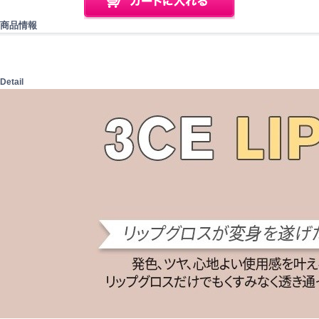
商品情報
Detail