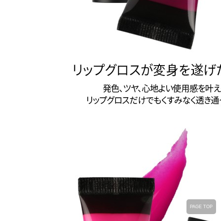
PAGE TOP