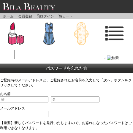
ホーム
会員登録
ログイン
カート
パスワードを忘れた方
ご登録時のメールアドレスと、ご登録されたお名前を入力して「次へ」ボタンをク
リックしてください。
お名前
メールアドレス
【重要】新しくパスワードを発行いたしますので、お忘れになったパスワードはご
利用できなくなります。