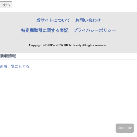
当サイトについて
お問い合わせ
特定商取引に関する表記
プライバシーポリシー
Copyright © 2005- 2026 BILA Beauty All rights reserved.
新着情報
新着一覧にもどる
PAGE TOP